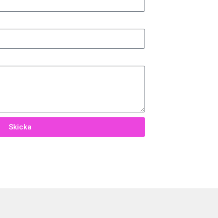
Skicka