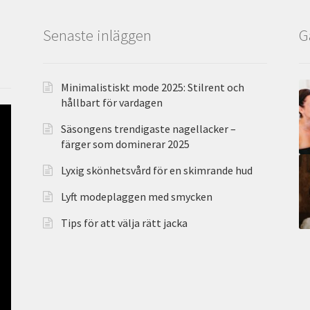
Senaste inläggen
G
Minimalistiskt mode 2025: Stilrent och
hållbart för vardagen
Säsongens trendigaste nagellacker –
färger som dominerar 2025
Lyxig skönhetsvård för en skimrande hud
Lyft modeplaggen med smycken
Tips för att välja rätt jacka