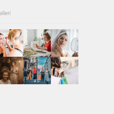
alleri