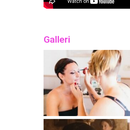
Galleri