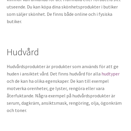
utseende. Du kan köpa dina skönhetsprodukter i butiker
som säljer skönhet. De finns både online och i fysiska
butiker.
Hudvård
Hudvårdsprodukter är produkter som används för att ge
huden i ansiktet vård. Det finns hudvård för alla
hudtyper
och de kan ha olika egenskaper. De kan till exempel
motverka orenheter, ge lyster, rengöra eller vara
återfuktande. Några exempel på hudvårdsprodukter är
serum, dagkräm, ansiktsmask, rengöring, olja, ögonkräm
och toner.