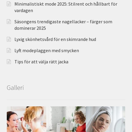
Minimalistiskt mode 2025: Stilrent och hållbart för
vardagen
Säsongens trendigaste nagellacker – färger som
dominerar 2025
Lyxig skönhetsvård för en skimrande hud
Lyft modeplaggen med smycken
Tips för att välja rätt jacka
Galleri