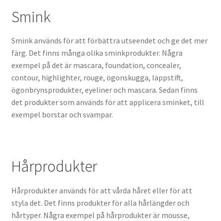
Smink
Smink används för att förbättra utseendet och ge det mer
färg. Det finns många olika sminkprodukter. Några
exempel på det är mascara, foundation, concealer,
contour, highlighter, rouge, ögonskugga, läppstift,
ögonbrynsprodukter, eyeliner och mascara. Sedan finns
det produkter som används för att applicera sminket, till
exempel borstar och svampar.
Hårprodukter
Hårprodukter används för att vårda håret eller för att
styla det. Det finns produkter för alla hårlängder och
hårtyper. Några exempel på hårprodukter är mousse,