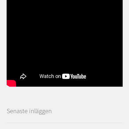
Senaste inläggen